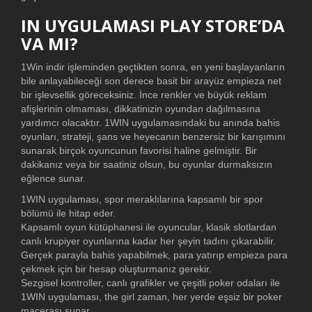
IN UYGULAMASI PLAY STORE’DA
VA MI?
1Win indir işleminden geçtikten sonra, en yeni başlayanların
bile anlayabileceği son derece basit bir arayüz empieza net
bir işlevsellik göreceksiniz. İnce renkler ve büyük reklam
afişlerinin olmaması, dikkatinizin oyundan dağılmasına
yardımcı olacaktır. 1WIN uygulamasındaki bu anında bahis
oyunları, strateji, şans ve heyecanın benzersiz bir karışımını
sunarak birçok oyuncunun favorisi haline gelmiştir. Bir
dakikanız veya bir saatiniz olsun, bu oyunlar durmaksızın
eğlence sunar.
1WIN uygulaması, spor meraklılarına kapsamlı bir spor
bölümü ile hitap eder.
Kapsamlı oyun kütüphanesi ile oyuncular, klasik slotlardan
canlı krupiyer oyunlarına kadar her şeyin tadını çıkarabilir.
Gerçek parayla bahis yapabilmek, para yatırıp empieza para
çekmek için bir hesap oluşturmanız gerekir.
Sezgisel kontroller, canlı grafikler ve çeşitli poker odaları ile
1WIN uygulaması, the girl zaman, her yerde eşsiz bir poker
macerası sunar.