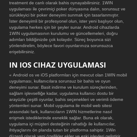
treatment de canlı olarak bahis oynayabilirsiniz. 1WIN
uygulaması ile çevrimiçi poker dünyasına dalın, sorunsuz ve
sürükleyici bir poker deneyimi sunmak için tasarlanmıştır.
İster deneyimli bir profesyonel olun, ister yeni başlıyor olun,
uygulama herkes için bir şeyler sunar. Android cihazlarda
1WIN uygulamasının kurulumu ve güncellemeleri, doğru
adımları bildiğinizde çok kolaydır. Süreç boyunca sizi
yönlendirelim, böylece favori oyunlarınıza sorunsuzca
erişebilirsiniz.
IN IOS CIHAZ UYGULAMASI
« Android os ve iOS platformları için mevcut olan 1WIN mobil
uygulaması, kullanıcılara sorunsuz bir bahis ve oyun
deneyimi sunar. Basit indirme ve kurulum süreçlerinden,
sağlam işlevselliğe kadar, uygulama kullanıcı dostu bir
arayüzle çeşitli oyunlar, bahis seçenekleri ve verimli ödeme
yöntemleri sunar. Mobil uygulama ile mobil web sitesi
arasındaki fark, kullanıcıların 1WIN hizmetlerine nasıl
erişmek istediklerinde esneklik sağlar. Buna ek olarak,
uygulama içi müşteri desteğinin rahatlığı ile kullanıcılar,
ihtiyaçlarını ön planda tutan bir platforma sahiptir. 1Win
düzenli olarak yeni özellikler ekler ve eski işlevleri geliştirir.