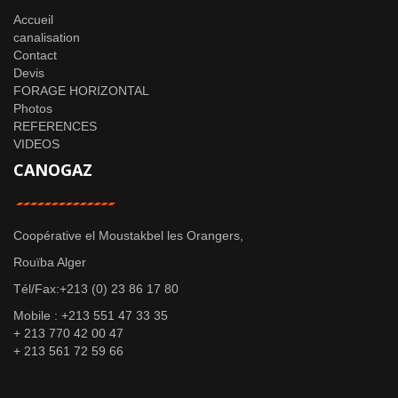
Accueil
canalisation
Contact
Devis
FORAGE HORIZONTAL
Photos
REFERENCES
VIDEOS
CANOGAZ
Coopérative el Moustakbel les Orangers,
Rouïba Alger
Tél/Fax:+213 (0) 23 86 17 80
Mobile : +213 551 47 33 35
+ 213 770 42 00 47
+ 213 561 72 59 66