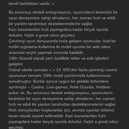
kendi farklılıkları vardır. »
Bu sorunsuz destek entegrasyonu, oyuncuların kesintisiz bir
oyun deneyimine sahip olmalarını, her zaman hızlı ve etkili
bir yardım tarafından desteklenmelerini sağlar.
Kazı kazanlardan hızlı piyangolara kadar birçok oyunla
doludur, hiçbir a great sıkıcı geçmez.
Çevrimiçi oyun dünyasında hızla gelişen oyuncular, özel bir
mobil uygulama kullanma ile mobil uyumlu bir web sitesi
arasında seçim yapmak zorunda kalabilir.
1Win düzenli olarak yeni özellikler ekler ve eski işlevleri
geliştirir.
Orjinal sitede sunulan » « 14. 000’den fazla çevrimiçi casino
oyununun tamamı 1Win mobil yazılımında kullanımınıza
sunulmuştur. Bunlar ayrıca uygun bir şekilde bölümlere
ayrılmıştır – Casino, Live-games, Anlık Oyunlar, Holdem
poker vb. Bu sorunsuz destek entegrasyonu, oyuncuların
kesintisiz bir oyun deneyimine sahip olmalarını, her zaman
hızlı ve etkili bir yardım tarafından desteklenmelerini sağlar.
Hızlı sonuçlardan hoşlananlar için, anında oyunlar bölümü
kesin olarak ziyaret edilmelidir. Kazı kazanlardan hızlı
piyangolara kadar birçok oyunla doludur, hiçbir a great sıkıcı
geçmez.