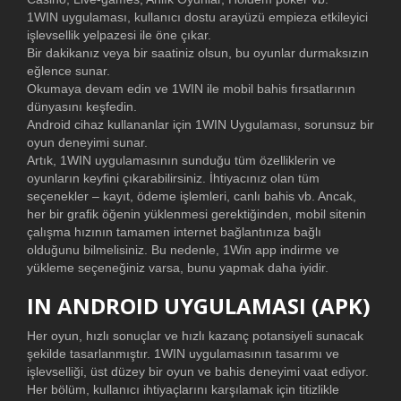
1WIN uygulaması, kullanıcı dostu arayüzü empieza etkileyici
işlevsellik yelpazesi ile öne çıkar.
Bir dakikanız veya bir saatiniz olsun, bu oyunlar durmaksızın
eğlence sunar.
Okumaya devam edin ve 1WIN ile mobil bahis fırsatlarının
dünyasını keşfedin.
Android cihaz kullananlar için 1WIN Uygulaması, sorunsuz bir
oyun deneyimi sunar.
Artık, 1WIN uygulamasının sunduğu tüm özelliklerin ve
oyunların keyfini çıkarabilirsiniz. İhtiyacınız olan tüm
seçenekler – kayıt, ödeme işlemleri, canlı bahis vb. Ancak,
her bir grafik öğenin yüklenmesi gerektiğinden, mobil sitenin
çalışma hızının tamamen internet bağlantınıza bağlı
olduğunu bilmelisiniz. Bu nedenle, 1Win app indirme ve
yükleme seçeneğiniz varsa, bunu yapmak daha iyidir.
IN ANDROID UYGULAMASI (APK)
Her oyun, hızlı sonuçlar ve hızlı kazanç potansiyeli sunacak
şekilde tasarlanmıştır. 1WIN uygulamasının tasarımı ve
işlevselliği, üst düzey bir oyun ve bahis deneyimi vaat ediyor.
Her bölüm, kullanıcı ihtiyaçlarını karşılamak için titizlikle