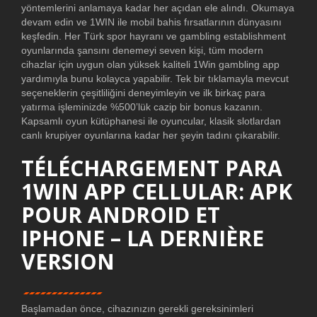
yöntemlerini anlamaya kadar her açıdan ele alındı. Okumaya
devam edin ve 1WIN ile mobil bahis fırsatlarının dünyasını
keşfedin. Her Türk spor hayranı ve gambling establishment
oyunlarında şansını denemeyi seven kişi, tüm modern
cihazlar için uygun olan yüksek kaliteli 1Win gambling app
yardımıyla bunu kolayca yapabilir. Tek bir tıklamayla mevcut
seçeneklerin çeşitliliğini deneyimleyin ve ilk birkaç para
yatırma işleminizde %500’lük cazip bir bonus kazanın.
Kapsamlı oyun kütüphanesi ile oyuncular, klasik slotlardan
canlı krupiyer oyunlarına kadar her şeyin tadını çıkarabilir.
TÉLÉCHARGEMENT PARA
1WIN APP CELLULAR: APK
POUR ANDROID ET
IPHONE – LA DERNIÈRE
VERSION
Başlamadan önce, cihazınızın gerekli gereksinimleri