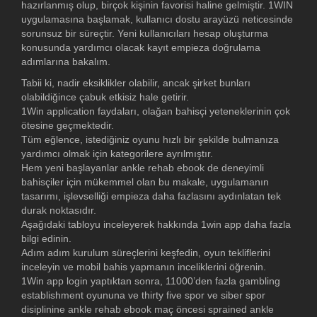
hazırlanmış olup, birçok kişinin favorisi haline gelmiştir. 1WIN
uygulamasına başlamak, kullanıcı dostu arayüzü neticesinde
sorunsuz bir süreçtir. Yeni kullanıcıları hesap oluşturma
konusunda yardımcı olacak kayıt empieza doğrulama
adımlarına bakalım.
Tabii ki, nadir eksiklikler olabilir, ancak şirket bunları
olabildiğince çabuk etkisiz hale getirir.
1Win application faydaları, olağan bahisçi yeteneklerinin çok
ötesine geçmektedir.
Tüm eğlence, istediğiniz oyunu hızlı bir şekilde bulmanıza
yardımcı olmak için kategorilere ayrılmıştır.
Hem yeni başlayanlar ankle rehab ebook de deneyimli
bahisçiler için mükemmel olan bu makale, uygulamanın
tasarımı, işlevselliği empieza daha fazlasını aydınlatan tek
durak noktasıdır.
Aşağıdaki tabloyu inceleyerek hakkında 1win app daha fazla
bilgi edinin.
Adım adım kurulum süreçlerini keşfedin, oyun tekliflerini
inceleyin ve mobil bahis yapmanın inceliklerini öğrenin.
1Win app login yaptıktan sonra, 11000’den fazla gambling
establishment oyununa ve thirty five spor ve siber spor
disiplinine ankle rehab ebook maç öncesi sprained ankle