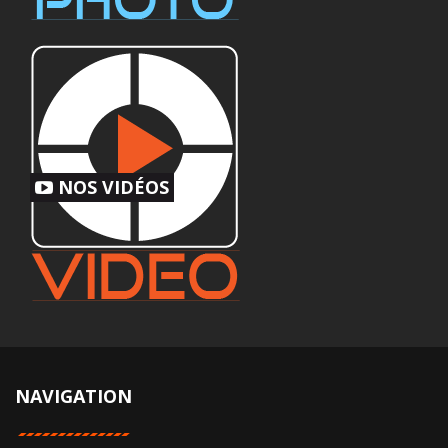
NOS VIDÉOS
NAVIGATION