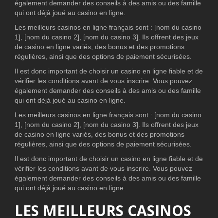
également demander des conseils à des amis ou des famille
qui ont déjà joué au casino en ligne.
Les meilleurs casinos en ligne français sont : [nom du casino
1], [nom du casino 2], [nom du casino 3]. Ils offrent des jeux
de casino en ligne variés, des bonus et des promotions
régulières, ainsi que des options de paiement sécurisées.
Il est donc important de choisir un casino en ligne fiable et de
vérifier les conditions avant de vous inscrire. Vous pouvez
également demander des conseils à des amis ou des famille
qui ont déjà joué au casino en ligne.
Les meilleurs casinos en ligne français sont : [nom du casino
1], [nom du casino 2], [nom du casino 3]. Ils offrent des jeux
de casino en ligne variés, des bonus et des promotions
régulières, ainsi que des options de paiement sécurisées.
Il est donc important de choisir un casino en ligne fiable et de
vérifier les conditions avant de vous inscrire. Vous pouvez
également demander des conseils à des amis ou des famille
qui ont déjà joué au casino en ligne.
LES MEILLEURS CASINOS