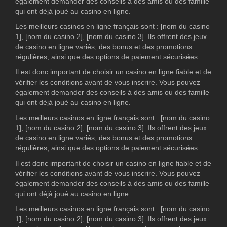
également demander des conseils à des amis ou des famille
qui ont déjà joué au casino en ligne.
Les meilleurs casinos en ligne français sont : [nom du casino
1], [nom du casino 2], [nom du casino 3]. Ils offrent des jeux
de casino en ligne variés, des bonus et des promotions
régulières, ainsi que des options de paiement sécurisées.
Il est donc important de choisir un casino en ligne fiable et de
vérifier les conditions avant de vous inscrire. Vous pouvez
également demander des conseils à des amis ou des famille
qui ont déjà joué au casino en ligne.
Les meilleurs casinos en ligne français sont : [nom du casino
1], [nom du casino 2], [nom du casino 3]. Ils offrent des jeux
de casino en ligne variés, des bonus et des promotions
régulières, ainsi que des options de paiement sécurisées.
Il est donc important de choisir un casino en ligne fiable et de
vérifier les conditions avant de vous inscrire. Vous pouvez
également demander des conseils à des amis ou des famille
qui ont déjà joué au casino en ligne.
Les meilleurs casinos en ligne français sont : [nom du casino
1], [nom du casino 2], [nom du casino 3]. Ils offrent des jeux