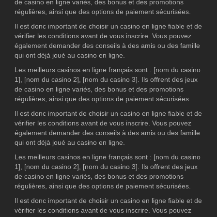
de casino en ligne variés, des bonus et des promotions
régulières, ainsi que des options de paiement sécurisées.
Il est donc important de choisir un casino en ligne fiable et de
vérifier les conditions avant de vous inscrire. Vous pouvez
également demander des conseils à des amis ou des famille
qui ont déjà joué au casino en ligne.
Les meilleurs casinos en ligne français sont : [nom du casino
1], [nom du casino 2], [nom du casino 3]. Ils offrent des jeux
de casino en ligne variés, des bonus et des promotions
régulières, ainsi que des options de paiement sécurisées.
Il est donc important de choisir un casino en ligne fiable et de
vérifier les conditions avant de vous inscrire. Vous pouvez
également demander des conseils à des amis ou des famille
qui ont déjà joué au casino en ligne.
Les meilleurs casinos en ligne français sont : [nom du casino
1], [nom du casino 2], [nom du casino 3]. Ils offrent des jeux
de casino en ligne variés, des bonus et des promotions
régulières, ainsi que des options de paiement sécurisées.
Il est donc important de choisir un casino en ligne fiable et de
vérifier les conditions avant de vous inscrire. Vous pouvez