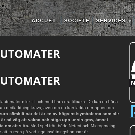
ACCUEIL
SOCIETÉ
SERVICES
LAUTOMATER
LAUTOMATER
N
automater eller till och med bara dra tillbaka. Du kan nu börja
s utan nedladdning krävs, även om du kan ladda ner appen om
 euro särskilt när det är en av högvinstsymbolerna som blir
är på väg att vakna och stiga upp ur sin grav, ämnet
a om att sitta.
Med spel från både Netent och Microgmaing
 att ta reda på vad inga insättningsbonusar är.