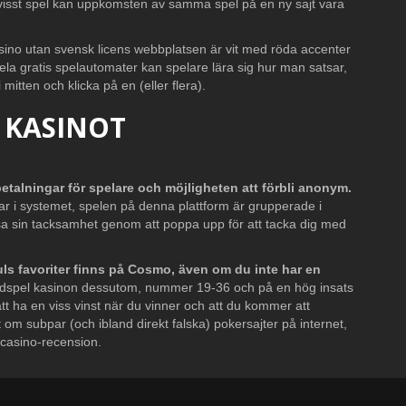
t visst spel kan uppkomsten av samma spel på en ny sajt vara
no utan svensk licens webbplatsen är vit med röda accenter
pela gratis spelautomater kan spelare lära sig hur man satsar,
 mitten och klicka på en (eller flera).
 KASINOT
talningar för spelare och möjligheten att förbli anonym.
 i systemet, spelen på denna plattform är grupperade i
sa sin tacksamhet genom att poppa upp för att tacka dig med
hjuls favoriter finns på Cosmo, även om du inte har en
dspel kasinon dessutom, nummer 19-36 och på en hög insats
t ha en viss vinst när du vinner och att du kommer att
t om subpar (och ibland direkt falska) pokersajter på internet,
casino-recension.