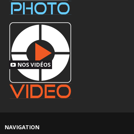
NOS VIDÉOS
NAVIGATION