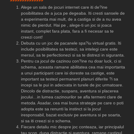
Alege un sala de jocuri internet care iti de?ine
posibilitatea de a juca pe degeaba. Iti cresti sansele de
a experimenta mai mult, de a castiga si de a nu avea
nimic de pierdut. Hai pe , alege-ti un joc si joaca
instant, complet fara plata, fara a fi necesar sa te
creezi cont!
Debuta cu un joc de pacanele spa?iu virtual gratis.
Iti
include posibilitatea sa testezi, sa intelegi care este
mersul, sa te perfectionezi si sa te distrezi in siguranta.
Pentru ca jocul de cazinou con?ine nu doar luck, ci si
schema, aceasta ramane abilitatea cea mai importanta
a unui participant care isi doreste sa castige, este
important sa testezi permanent planuri diferite ?i sa
incepi sa le pui in adecvata in turele de joc urmatoare.
Dincolo de distractie, suspans, aventura si placerea
jocului…in lumea cazinourilor se afla termeni clare de
metoda. Asadar, cea mai buna strategie pe care o poti
adopta este sa renunti la instinct si la jocul
iresponsabil, bazat exclusiv pe aventura si pe soarta,
si sa iti creezi si o schema.
Fiecare detaliu mic despre joc conteaza, iar principalul
tau scop, dupa distractie si aventura, ramane castigul,