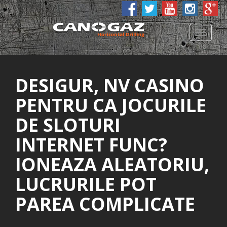
Toggle
navigati
DESIGUR, NV CASINO
PENTRU CA JOCURILE
DE SLOTURI
INTERNET FUNC?
IONEAZA ALEATORIU,
LUCRURILE POT
PAREA COMPLICATE