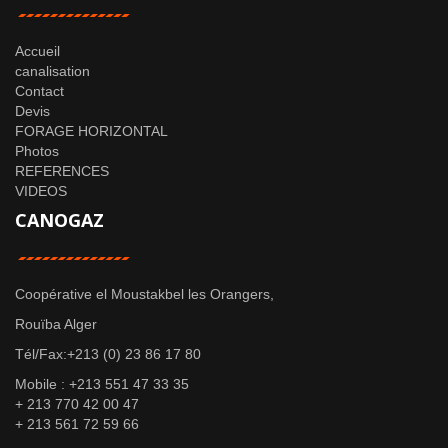
Accueil
canalisation
Contact
Devis
FORAGE HORIZONTAL
Photos
REFERENCES
VIDEOS
CANOGAZ
Coopérative el Moustakbel les Orangers,
Rouïba Alger
Tél/Fax:+213 (0) 23 86 17 80
Mobile : +213 551 47 33 35
+ 213 770 42 00 47
+ 213 561 72 59 66