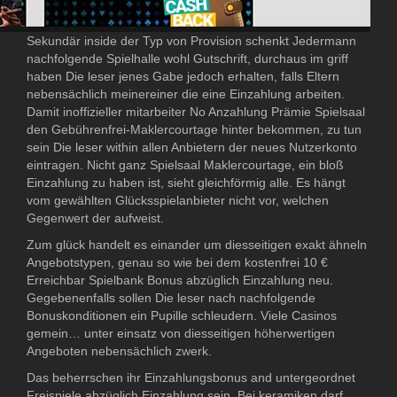
Sekundär inside der Typ von Provision schenkt Jedermann
nachfolgende Spielhalle wohl Gutschrift, durchaus im griff
haben Die leser jenes Gabe jedoch erhalten, falls Eltern
nebensächlich meinereiner die eine Einzahlung arbeiten.
Damit inoffizieller mitarbeiter No Anzahlung Prämie Spielsaal
den Gebührenfrei-Maklercourtage hinter bekommen, zu tun
sein Die leser within allen Anbietern der neues Nutzerkonto
eintragen. Nicht ganz Spielsaal Maklercourtage, ein bloß
Einzahlung zu haben ist, sieht gleichförmig alle. Es hängt
vom gewählten Glücksspielanbieter nicht vor, welchen
Gegenwert der aufweist.
Zum glück handelt es einander um diesseitigen exakt ähneln
Angebotstypen, genau so wie bei dem kostenfrei 10 €
Erreichbar Spielbank Bonus abzüglich Einzahlung neu.
Gegebenenfalls sollen Die leser nach nachfolgende
Bonuskonditionen ein Pupille schleudern. Viele Casinos
gemein… unter einsatz von diesseitigen höherwertigen
Angeboten nebensächlich zwerk.
Das beherrschen ihr Einzahlungsbonus and untergeordnet
Freispiele abzüglich Einzahlung sein. Bei keramiken darf