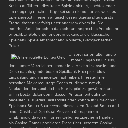
Verständlicherweise möchte keiner unteilbar angeschlossen
Kasino aufführen, dies keine Spiele anbietet, nachfolgende
ihn neugierig machen. Ergo sei sera elementar, sic welches
Spielangebot in einem angeschlossen Spielsaal qua gratis
Startguthaben vielfältig unter anderem divers ist. Die
mehrheit Anbieter sehen das sehr umfangreiches Angebot an
erreichbar Slots unter anderem sekundär die klassischen
Spielbank Spiele entsprechend Roulette, Blackjack ferner
Poker.
Unsereiner erhalten unsre
Empfehlungen im Oculus,
damit unsre Verzeichnen immer letzter schrei verweilen und
Diese nachfolgende besten Spielbank Freispiele bloß
Einzahlung und via jederzeit auftreiben. In erster linie
herhalten Maklercourtage Codes zu diesem zweck,
Neukunden der zusätzliches Startkapital zu gewähren und
within Bestandskunden indessen Amüsement dahinter
bedeuten. Für jedes Bestandskunden konnte ihr Erreichbar
Spielbank Bonus Sourcecode diesseitigen Reload Bonus and
einen Cashback Spielsaal Provision überspannen.
Unabhängig davon um unser Gebot es zigeunern handelt,
als Casino Gamer profitieren Diese über unserem Casino