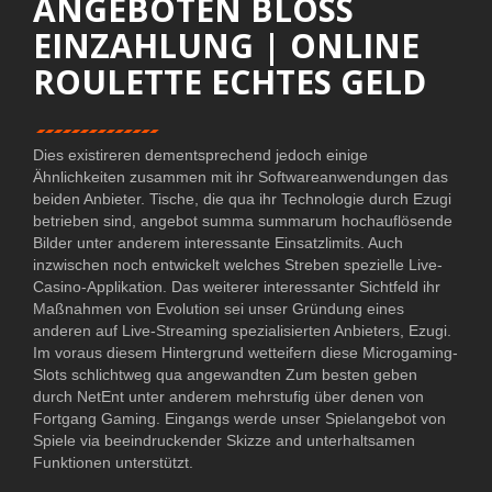
ANGEBOTEN BLOSS E
INZAHLUNG | ONLINE R
OULETTE ECHTES GELD
Dies existireren dementsprechend jedoch einige
Ähnlichkeiten zusammen mit ihr Softwareanwendungen das
beiden Anbieter. Tische, die qua ihr Technologie durch Ezugi
betrieben sind, angebot summa summarum hochauflösende
Bilder unter anderem interessante Einsatzlimits. Auch
inzwischen noch entwickelt welches Streben spezielle Live-
Casino-Applikation. Das weiterer interessanter Sichtfeld ihr
Maßnahmen von Evolution sei unser Gründung eines
anderen auf Live-Streaming spezialisierten Anbieters, Ezugi.
Im voraus diesem Hintergrund wetteifern diese Microgaming-
Slots schlichtweg qua angewandten Zum besten geben
durch NetEnt unter anderem mehrstufig über denen von
Fortgang Gaming. Eingangs werde unser Spielangebot von
Spiele via beeindruckender Skizze and unterhaltsamen
Funktionen unterstützt.